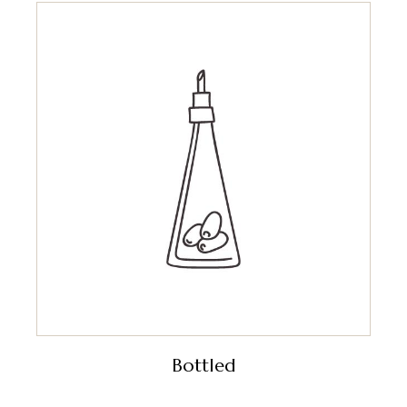
Bottled