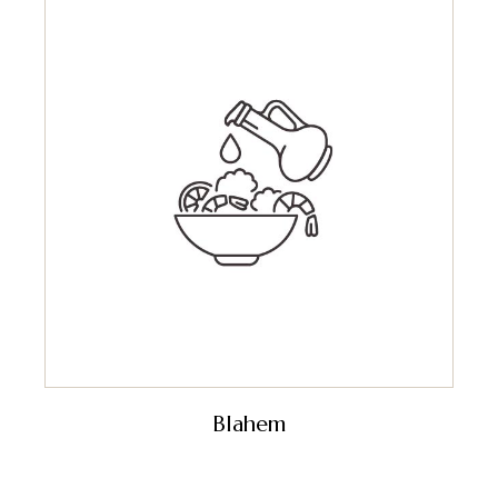
Blahem