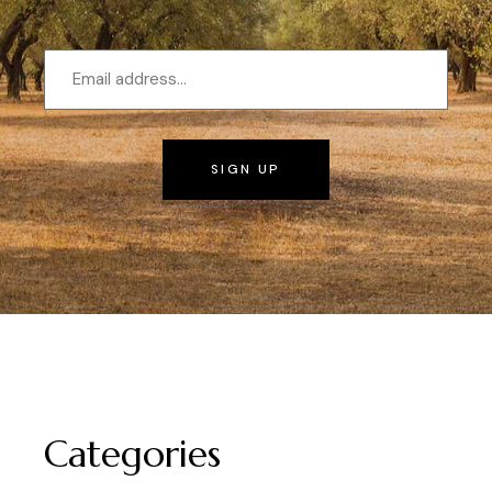
SIGN UP
Categories