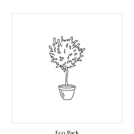
Eco Pack