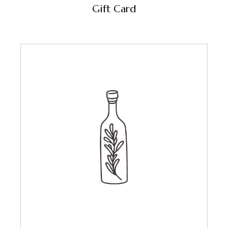
Gift Card