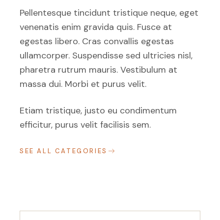
Pellentesque tincidunt tristique neque, eget
venenatis enim gravida quis. Fusce at
egestas libero. Cras convallis egestas
ullamcorper. Suspendisse sed ultricies nisl,
pharetra rutrum mauris. Vestibulum at
massa dui. Morbi et purus velit.
Etiam tristique, justo eu condimentum
efficitur, purus velit facilisis sem.
SEE ALL CATEGORIES