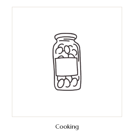
Cooking