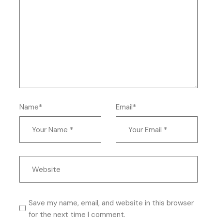
Name*
Email*
Save my name, email, and website in this browser
for the next time I comment.