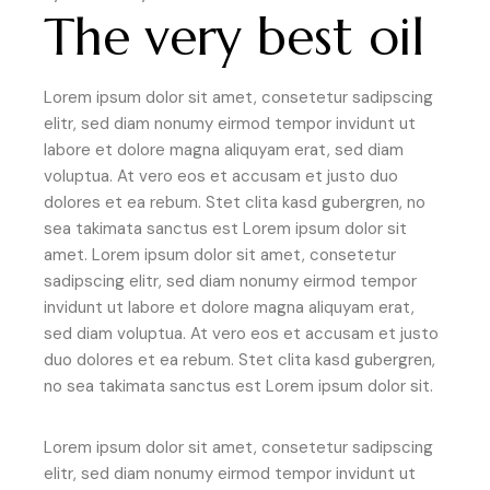
The very best oil
Lorem ipsum dolor sit amet, consetetur sadipscing
elitr, sed diam nonumy eirmod tempor invidunt ut
labore et dolore magna aliquyam erat, sed diam
voluptua. At vero eos et accusam et justo duo
dolores et ea rebum. Stet clita kasd gubergren, no
sea takimata sanctus est Lorem ipsum dolor sit
amet. Lorem ipsum dolor sit amet, consetetur
sadipscing elitr, sed diam nonumy eirmod tempor
invidunt ut labore et dolore magna aliquyam erat,
sed diam voluptua. At vero eos et accusam et justo
duo dolores et ea rebum. Stet clita kasd gubergren,
no sea takimata sanctus est Lorem ipsum dolor sit.
Lorem ipsum dolor sit amet, consetetur sadipscing
elitr, sed diam nonumy eirmod tempor invidunt ut