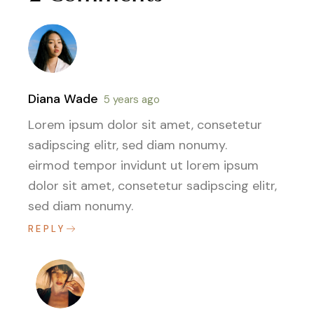
Diana Wade
5 years ago
Lorem ipsum dolor sit amet, consetetur
sadipscing elitr, sed diam nonumy.
eirmod tempor invidunt ut lorem ipsum
dolor sit amet, consetetur sadipscing elitr,
sed diam nonumy.
REPLY