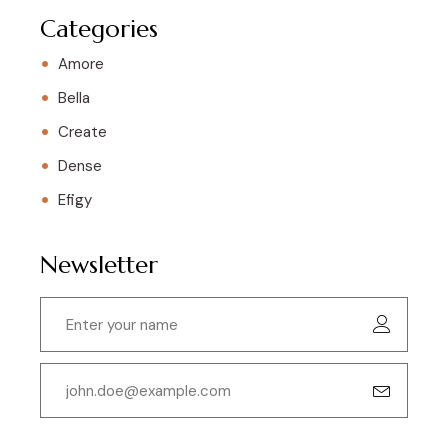
Categories
Amore
Bella
Create
Dense
Efigy
Newsletter