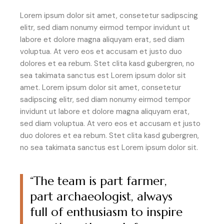
Lorem ipsum dolor sit amet, consetetur sadipscing
elitr, sed diam nonumy eirmod tempor invidunt ut
labore et dolore magna aliquyam erat, sed diam
voluptua. At vero eos et accusam et justo duo
dolores et ea rebum. Stet clita kasd gubergren, no
sea takimata sanctus est Lorem ipsum dolor sit
amet. Lorem ipsum dolor sit amet, consetetur
sadipscing elitr, sed diam nonumy eirmod tempor
invidunt ut labore et dolore magna aliquyam erat,
sed diam voluptua. At vero eos et accusam et justo
duo dolores et ea rebum. Stet clita kasd gubergren,
no sea takimata sanctus est Lorem ipsum dolor sit.
“The team is part farmer,
part archaeologist, always
full of enthusiasm to inspire