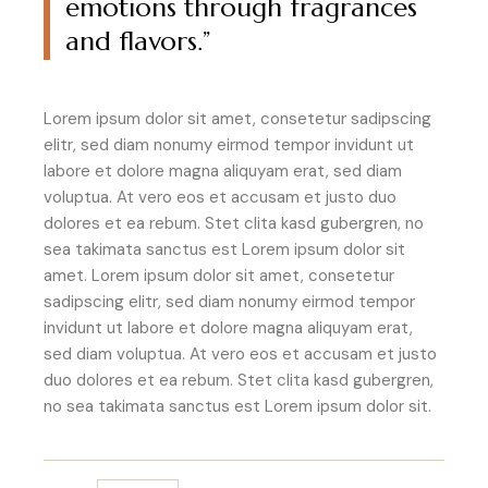
emotions through fragrances
and flavors.”
Lorem ipsum dolor sit amet, consetetur sadipscing
elitr, sed diam nonumy eirmod tempor invidunt ut
labore et dolore magna aliquyam erat, sed diam
voluptua. At vero eos et accusam et justo duo
dolores et ea rebum. Stet clita kasd gubergren, no
sea takimata sanctus est Lorem ipsum dolor sit
amet. Lorem ipsum dolor sit amet, consetetur
sadipscing elitr, sed diam nonumy eirmod tempor
invidunt ut labore et dolore magna aliquyam erat,
sed diam voluptua. At vero eos et accusam et justo
duo dolores et ea rebum. Stet clita kasd gubergren,
no sea takimata sanctus est Lorem ipsum dolor sit.