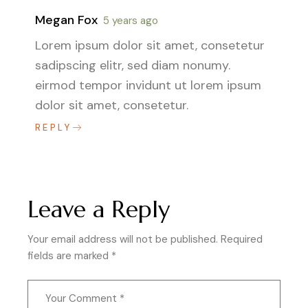
Megan Fox
5 years ago
Lorem ipsum dolor sit amet, consetetur
sadipscing elitr, sed diam nonumy.
eirmod tempor invidunt ut lorem ipsum
dolor sit amet, consetetur.
REPLY
Leave a Reply
Your email address will not be published.
Required
fields are marked
*