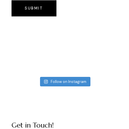
SUBMIT
Follow on Instagram
Get in Touch!