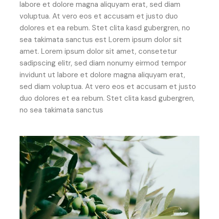
labore et dolore magna aliquyam erat, sed diam
voluptua. At vero eos et accusam et justo duo
dolores et ea rebum. Stet clita kasd gubergren, no
sea takimata sanctus est Lorem ipsum dolor sit
amet. Lorem ipsum dolor sit amet, consetetur
sadipscing elitr, sed diam nonumy eirmod tempor
invidunt ut labore et dolore magna aliquyam erat,
sed diam voluptua. At vero eos et accusam et justo
duo dolores et ea rebum. Stet clita kasd gubergren,
no sea takimata sanctus