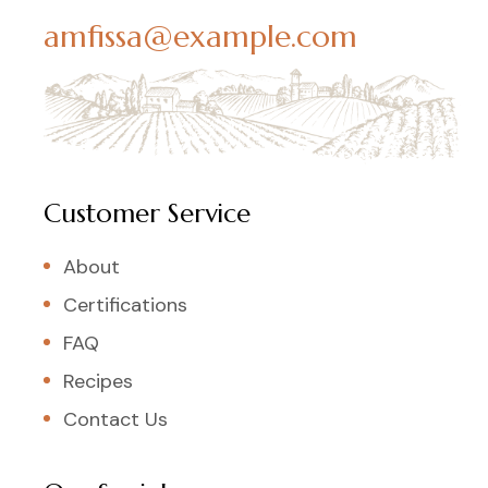
amfissa@example.com
Customer Service
About
Certifications
FAQ
Recipes
Contact Us