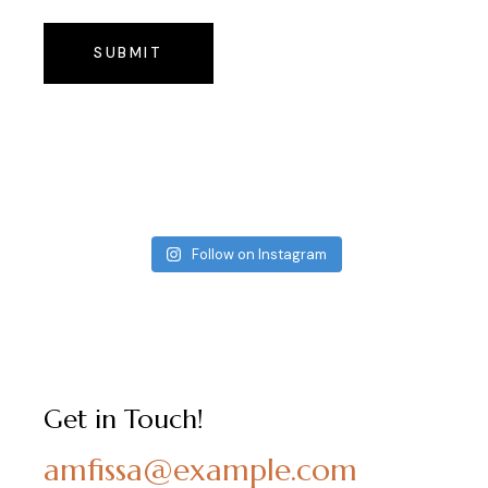
SUBMIT
Follow on Instagram
Get in Touch!
amfissa@example.com