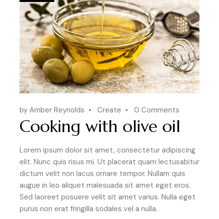
by Amber Reynolds
Create
0 Comments
Cooking with olive oil
Lorem ipsum dolor sit amet, consectetur adipiscing
elit. Nunc quis risus mi. Ut placerat quam lectusabitur
dictum velit non lacus ornare tempor. Nullam quis
augue in leo aliquet malesuada sit amet eget eros.
Sed laoreet posuere velit sit amet varius. Nulla eget
purus non erat fringilla sodales vel a nulla.