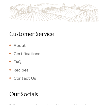
Customer Service
About
Certifications
FAQ
Recipes
Contact Us
Our Socials