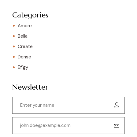
Categories
Amore
Bella
Create
Dense
Efigy
Newsletter