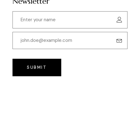
Newsletter
SUBMIT