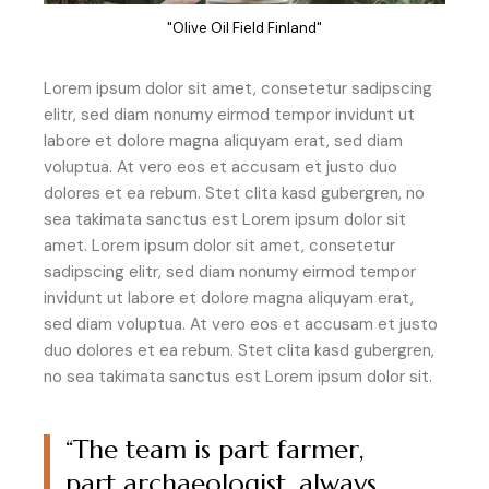
"Olive Oil Field Finland"
Lorem ipsum dolor sit amet, consetetur sadipscing
elitr, sed diam nonumy eirmod tempor invidunt ut
labore et dolore magna aliquyam erat, sed diam
voluptua. At vero eos et accusam et justo duo
dolores et ea rebum. Stet clita kasd gubergren, no
sea takimata sanctus est Lorem ipsum dolor sit
amet. Lorem ipsum dolor sit amet, consetetur
sadipscing elitr, sed diam nonumy eirmod tempor
invidunt ut labore et dolore magna aliquyam erat,
sed diam voluptua. At vero eos et accusam et justo
duo dolores et ea rebum. Stet clita kasd gubergren,
no sea takimata sanctus est Lorem ipsum dolor sit.
“The team is part farmer,
part archaeologist, always