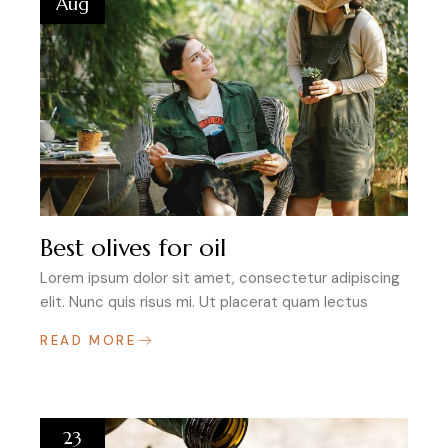
Aug
Best olives for oil
Lorem ipsum dolor sit amet, consectetur adipiscing
elit. Nunc quis risus mi. Ut placerat quam lectus
READ MORE
23