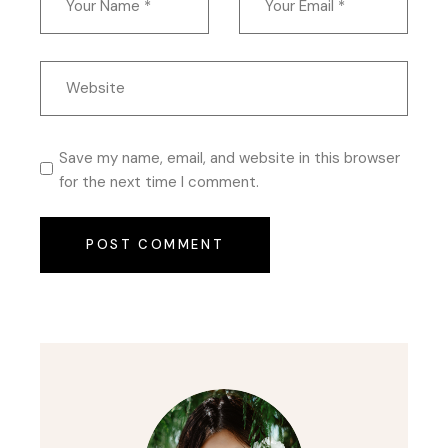
Save my name, email, and website in this browser
for the next time I comment.
POST COMMENT