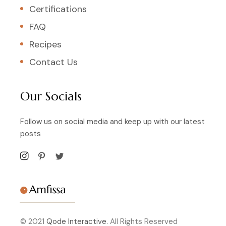
Certifications
FAQ
Recipes
Contact Us
Our Socials
Follow us on social media and keep up with our latest
posts
© 2021
Qode Interactive.
All Rights Reserved