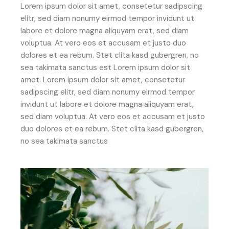
Lorem ipsum dolor sit amet, consetetur sadipscing
elitr, sed diam nonumy eirmod tempor invidunt ut
labore et dolore magna aliquyam erat, sed diam
voluptua. At vero eos et accusam et justo duo
dolores et ea rebum. Stet clita kasd gubergren, no
sea takimata sanctus est Lorem ipsum dolor sit
amet. Lorem ipsum dolor sit amet, consetetur
sadipscing elitr, sed diam nonumy eirmod tempor
invidunt ut labore et dolore magna aliquyam erat,
sed diam voluptua. At vero eos et accusam et justo
duo dolores et ea rebum. Stet clita kasd gubergren,
no sea takimata sanctus