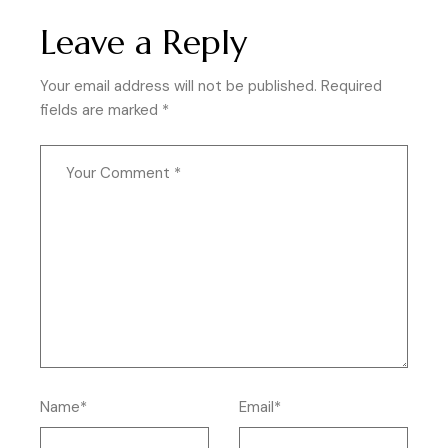
Leave a Reply
Your email address will not be published.
Required
fields are marked
*
Name*
Email*