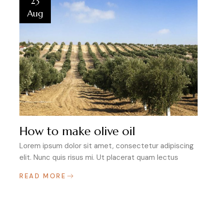
23
Aug
How to make olive oil
Lorem ipsum dolor sit amet, consectetur adipiscing
elit. Nunc quis risus mi. Ut placerat quam lectus
READ MORE