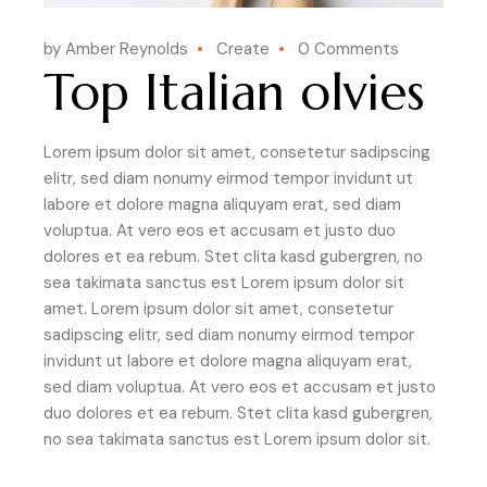
by Amber Reynolds
Create
0 Comments
Top Italian olvies
Lorem ipsum dolor sit amet, consetetur sadipscing
elitr, sed diam nonumy eirmod tempor invidunt ut
labore et dolore magna aliquyam erat, sed diam
voluptua. At vero eos et accusam et justo duo
dolores et ea rebum. Stet clita kasd gubergren, no
sea takimata sanctus est Lorem ipsum dolor sit
amet. Lorem ipsum dolor sit amet, consetetur
sadipscing elitr, sed diam nonumy eirmod tempor
invidunt ut labore et dolore magna aliquyam erat,
sed diam voluptua. At vero eos et accusam et justo
duo dolores et ea rebum. Stet clita kasd gubergren,
no sea takimata sanctus est Lorem ipsum dolor sit.