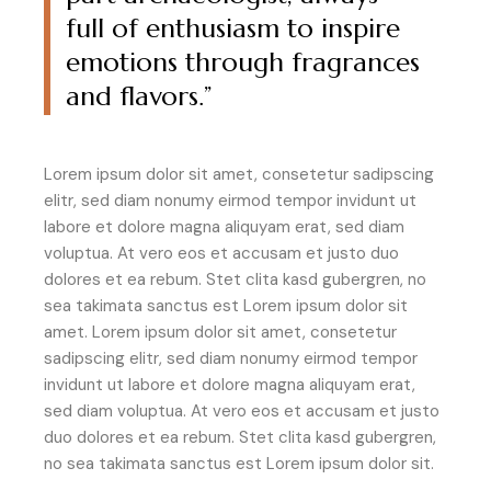
full of enthusiasm to inspire
emotions through fragrances
and flavors.”
Lorem ipsum dolor sit amet, consetetur sadipscing
elitr, sed diam nonumy eirmod tempor invidunt ut
labore et dolore magna aliquyam erat, sed diam
voluptua. At vero eos et accusam et justo duo
dolores et ea rebum. Stet clita kasd gubergren, no
sea takimata sanctus est Lorem ipsum dolor sit
amet. Lorem ipsum dolor sit amet, consetetur
sadipscing elitr, sed diam nonumy eirmod tempor
invidunt ut labore et dolore magna aliquyam erat,
sed diam voluptua. At vero eos et accusam et justo
duo dolores et ea rebum. Stet clita kasd gubergren,
no sea takimata sanctus est Lorem ipsum dolor sit.