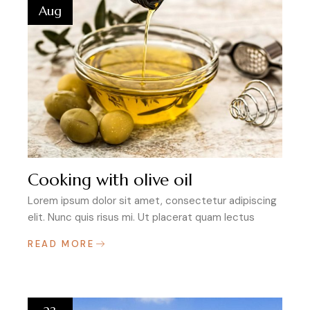
Aug
Cooking with olive oil
Lorem ipsum dolor sit amet, consectetur adipiscing
elit. Nunc quis risus mi. Ut placerat quam lectus
READ MORE