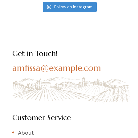
Follow on Instagram
Get in Touch!
amfissa@example.com
Customer Service
About