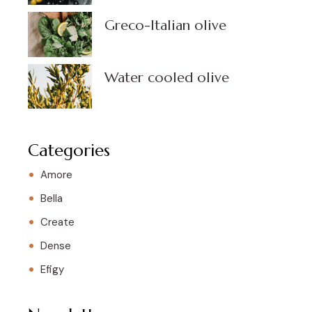
Greco-Italian olive
Water cooled olive
Categories
Amore
Bella
Create
Dense
Efigy