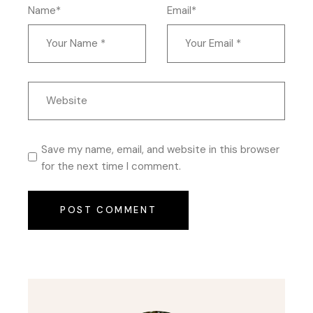
Name*
Email*
Save my name, email, and website in this browser
for the next time I comment.
POST COMMENT