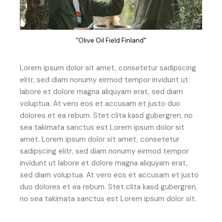
"Olive Oil Field Finland"
Lorem ipsum dolor sit amet, consetetur sadipscing
elitr, sed diam nonumy eirmod tempor invidunt ut
labore et dolore magna aliquyam erat, sed diam
voluptua. At vero eos et accusam et justo duo
dolores et ea rebum. Stet clita kasd gubergren, no
sea takimata sanctus est Lorem ipsum dolor sit
amet. Lorem ipsum dolor sit amet, consetetur
sadipscing elitr, sed diam nonumy eirmod tempor
invidunt ut labore et dolore magna aliquyam erat,
sed diam voluptua. At vero eos et accusam et justo
duo dolores et ea rebum. Stet clita kasd gubergren,
no sea takimata sanctus est Lorem ipsum dolor sit.