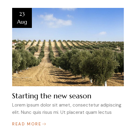
23
Aug
Starting the new season
Lorem ipsum dolor sit amet, consectetur adipiscing
elit. Nunc quis risus mi. Ut placerat quam lectus
READ MORE