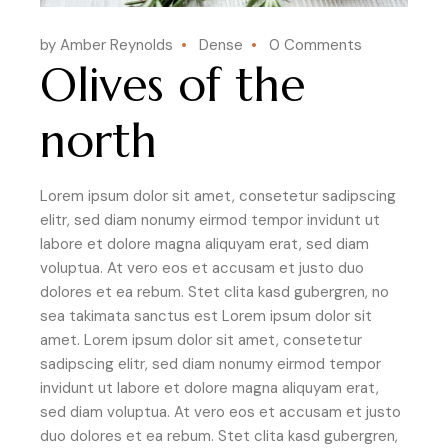
by Amber Reynolds
Dense
0 Comments
Olives of the
north
Lorem ipsum dolor sit amet, consetetur sadipscing
elitr, sed diam nonumy eirmod tempor invidunt ut
labore et dolore magna aliquyam erat, sed diam
voluptua. At vero eos et accusam et justo duo
dolores et ea rebum. Stet clita kasd gubergren, no
sea takimata sanctus est Lorem ipsum dolor sit
amet. Lorem ipsum dolor sit amet, consetetur
sadipscing elitr, sed diam nonumy eirmod tempor
invidunt ut labore et dolore magna aliquyam erat,
sed diam voluptua. At vero eos et accusam et justo
duo dolores et ea rebum. Stet clita kasd gubergren,