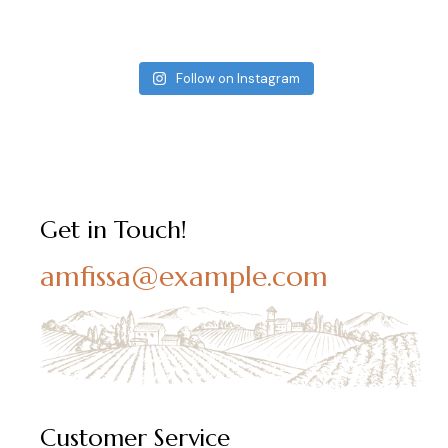
Follow on Instagram
Get in Touch!
amfissa@example.com
Customer Service