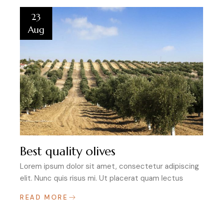
23
Aug
Best quality olives
Lorem ipsum dolor sit amet, consectetur adipiscing
elit. Nunc quis risus mi. Ut placerat quam lectus
READ MORE