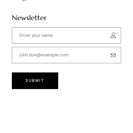
Newsletter
SUBMIT