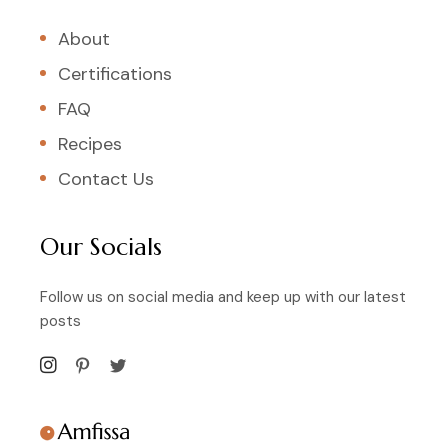
About
Certifications
FAQ
Recipes
Contact Us
Our Socials
Follow us on social media and keep up with our latest
posts