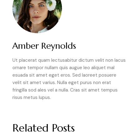
Amber Reynolds
Ut placerat quam lectusabitur dictum velit non lacus
ornare tempor nullam quis augue leo aliquet mal
esuada sit amet eget eros. Sed laoreet posuere
velit sit amet varius. Nulla eget purus non erat
fringilla sod ales vel a nulla. Cras sit amet tempus
risus metus lupus.
Related Posts