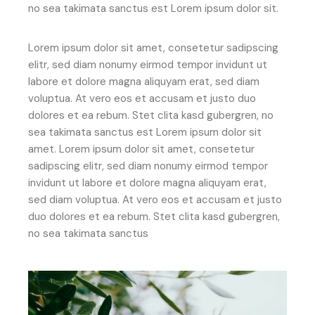
no sea takimata sanctus est Lorem ipsum dolor sit.
Lorem ipsum dolor sit amet, consetetur sadipscing
elitr, sed diam nonumy eirmod tempor invidunt ut
labore et dolore magna aliquyam erat, sed diam
voluptua. At vero eos et accusam et justo duo
dolores et ea rebum. Stet clita kasd gubergren, no
sea takimata sanctus est Lorem ipsum dolor sit
amet. Lorem ipsum dolor sit amet, consetetur
sadipscing elitr, sed diam nonumy eirmod tempor
invidunt ut labore et dolore magna aliquyam erat,
sed diam voluptua. At vero eos et accusam et justo
duo dolores et ea rebum. Stet clita kasd gubergren,
no sea takimata sanctus