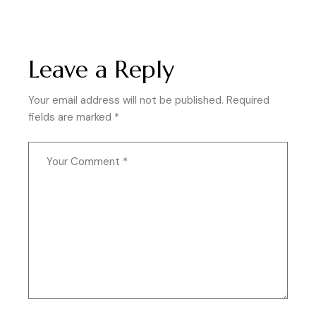
Leave a Reply
Your email address will not be published.
Required
fields are marked
*