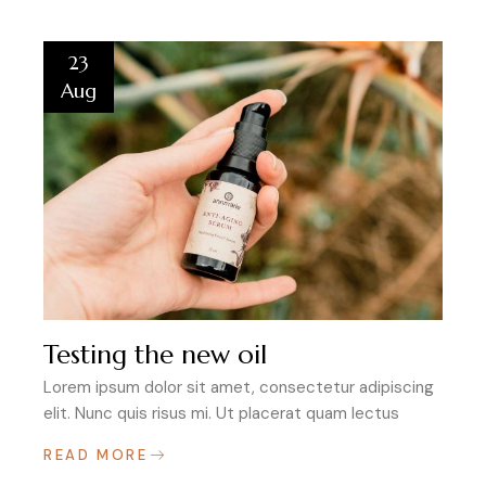
23
Aug
Testing the new oil
Lorem ipsum dolor sit amet, consectetur adipiscing
elit. Nunc quis risus mi. Ut placerat quam lectus
READ MORE