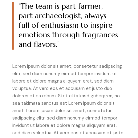
“The team is part farmer,
part archaeologist, always
full of enthusiasm to inspire
emotions through fragrances
and flavors.”
Lorem ipsum dolor sit amet, consetetur sadipscing
elitr, sed diam nonumy eirmod tempor invidunt ut
labore et dolore magna aliquyam erat, sed diam
voluptua. At vero eos et accusam et justo duo
dolores et ea rebum. Stet clita kasd gubergren, no
sea takimata sanctus est Lorem ipsum dolor sit
amet. Lorem ipsum dolor sit amet, consetetur
sadipscing elitr, sed diam nonumy eirmod tempor
invidunt ut labore et dolore magna aliquyam erat,
sed diam voluptua. At vero eos et accusam et justo